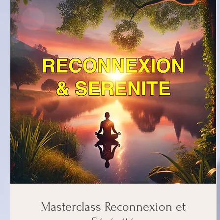
Masterclass Reconnexion et