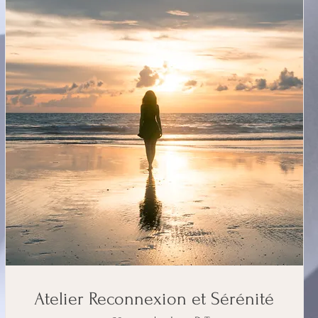
Atelier Reconnexion et Sérénité