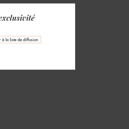
exclusivité
à la liste de diffusion