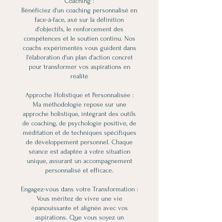
Coaching :
Bénéficiez d'un coaching personnalisé en
face-à-face, axé sur la définition
d'objectifs, le renforcement des
compétences et le soutien continu. Nos
coachs expérimentés vous guident dans
l'élaboration d'un plan d'action concret
pour transformer vos aspirations en
réalité
Approche Holistique et Personnalisée :
Ma méthodologie repose sur une
approche holistique, intégrant des outils
de coaching, de psychologie positive, de
méditation et de techniques spécifiques
de développement personnel. Chaque
séance est adaptée à votre situation
unique, assurant un accompagnement
personnalisé et efficace.
Engagez-vous dans votre Transformation :
Vous méritez de vivre une vie
épanouissante et alignée avec vos
aspirations. Que vous soyez un