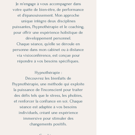
Je m'engage à vous accompagner dans
votre quête de bien-être, de performance
et d'épanouissement. Mon approche
unique intègre deux disciplines
puissantes, l'hypnothérapie et le coaching,
pour offrir une expérience holistique de
développement personnel.
Chaque séance, qu'elle se déroule en
personne dans mon cabinet ou à distance
via visioconférence, est conçue pour
répondre à vos besoins spécifiques.
Hypnothérapie :
Découvrez les bienfaits de
l'hypnothérapie, une méthode qui exploite
la puissance de l'inconscient pour traiter
des défis tels que le stress, les phobies,
et renforcer la confiance en soi. Chaque
séance est adaptée à vos besoins
individuels, créant une expérience
immersive pour stimuler des
changements positifs.