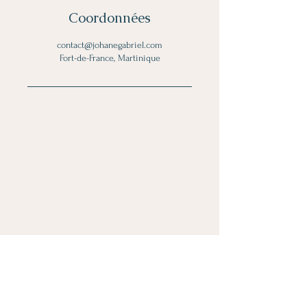
Coordonnées
contact@johanegabriel.com
Fort-de-France, Martinique